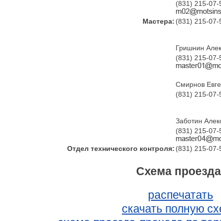
(831) 215-07-
Мастера:
(831) 215-07-
Гришнин Алек
(831) 215-07-
Смирнов Евг
(831) 215-07-
Заботин Алек
(831) 215-07-
Отдел технического контроля:
(831) 215-07-
Схема проезда
распечатать
скачать полную с