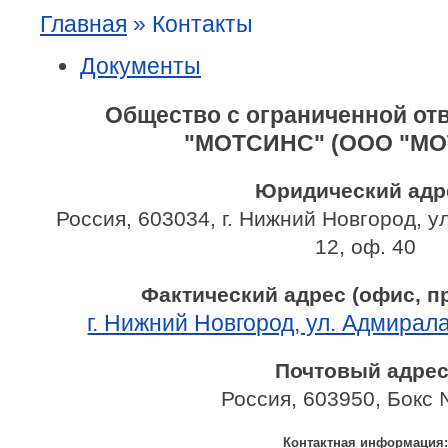
Главная
»
Контакты
Документы
Общество с ограниченной от
"МОТСИНС" (ООО "МО
Юридический адр
Россия, 603034, г. Нижний Новгород, у
12, оф. 40
Фактический адрес (офис, п
г. Нижний Новгород, ул. Адмирал
Почтовый адрес
Россия, 603950, Бокс
Контактная информация