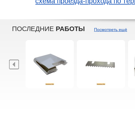
схема проезда-прохода по те
ПОСЛЕДНИЕ
РАБОТЫ
Посмотреть ещё